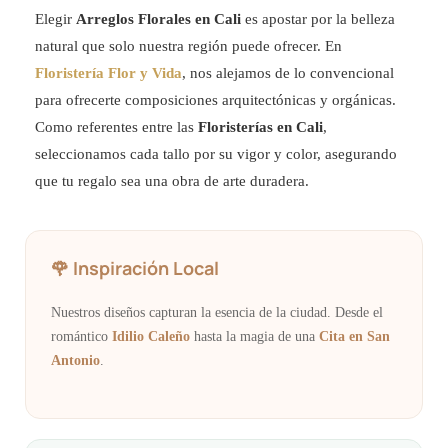
Elegir
Arreglos Florales en Cali
es apostar por la belleza
natural que solo nuestra región puede ofrecer. En
Floristería Flor y Vida
, nos alejamos de lo convencional
para ofrecerte composiciones arquitectónicas y orgánicas.
Como referentes entre las
Floristerías en Cali
,
seleccionamos cada tallo por su vigor y color, asegurando
que tu regalo sea una obra de arte duradera.
🌹 Inspiración Local
Nuestros diseños capturan la esencia de la ciudad. Desde el
romántico
Idilio Caleño
hasta la magia de una
Cita en San
Antonio
.