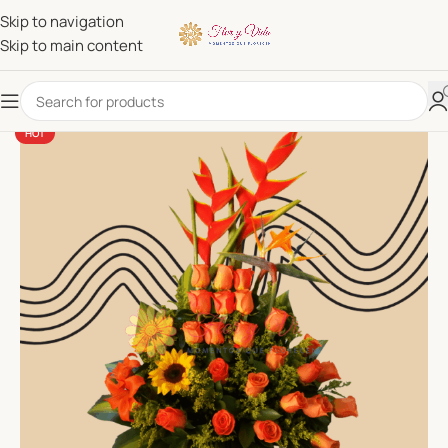
Skip to navigation
Skip to main content
HOT