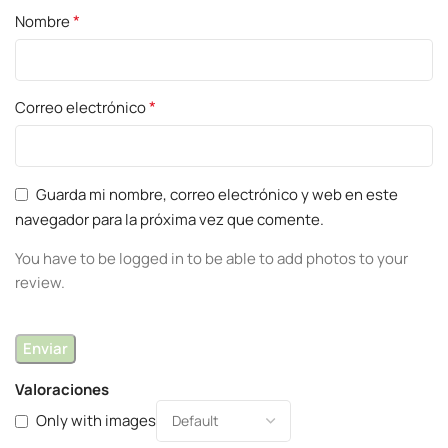
*
Nombre
*
Correo electrónico
Guarda mi nombre, correo electrónico y web en este
navegador para la próxima vez que comente.
You have to be logged in to be able to add photos to your
review.
Valoraciones
Only with images