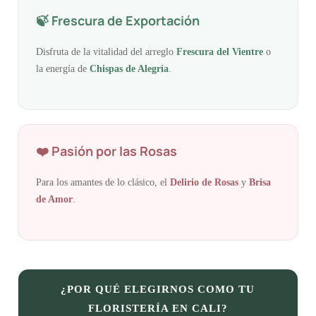
🍃 Frescura de Exportación
Disfruta de la vitalidad del arreglo
Frescura del Vientre
o
la energía de
Chispas de Alegría
.
❤️ Pasión por las Rosas
Para los amantes de lo clásico, el
Delirio de Rosas
y
Brisa
de Amor
.
¿POR QUÉ ELEGIRNOS COMO TU
FLORISTERÍA EN CALI?