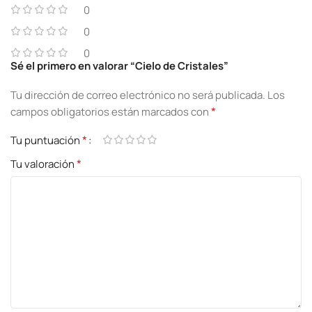
0
0
0
Sé el primero en valorar “Cielo de Cristales”
Tu dirección de correo electrónico no será publicada.
Los
*
campos obligatorios están marcados con
*
Tu puntuación
*
Tu valoración