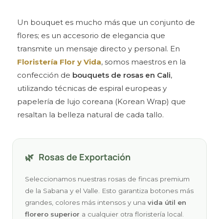
Un bouquet es mucho más que un conjunto de
flores; es un accesorio de elegancia que
transmite un mensaje directo y personal. En
Floristería Flor y Vida
, somos maestros en la
confección de
bouquets de rosas en Cali
,
utilizando técnicas de espiral europeas y
papelería de lujo coreana (Korean Wrap) que
resaltan la belleza natural de cada tallo.
🌿
Rosas de Exportación
Seleccionamos nuestras rosas de fincas premium
de la Sabana y el Valle. Esto garantiza botones más
grandes, colores más intensos y una
vida útil en
florero superior
a cualquier otra floristería local.