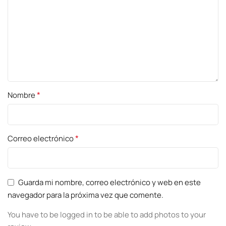
*
Nombre
*
Correo electrónico
Guarda mi nombre, correo electrónico y web en este
navegador para la próxima vez que comente.
You have to be logged in to be able to add photos to your