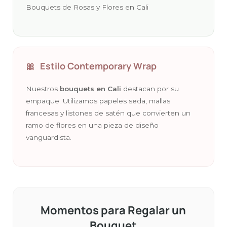
Bouquets de Rosas y Flores en Cali
🎀
Estilo Contemporary Wrap
Nuestros
bouquets en Cali
destacan por su
empaque. Utilizamos papeles seda, mallas
francesas y listones de satén que convierten un
ramo de flores en una pieza de diseño
vanguardista.
Momentos para Regalar un
Bouquet