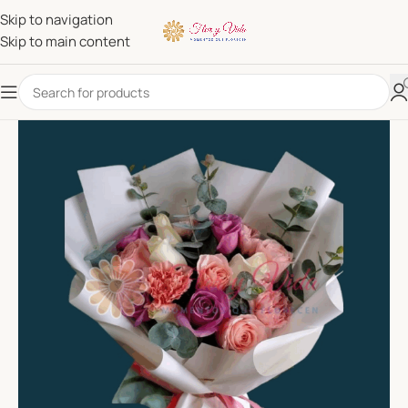
Skip to navigation
Skip to main content