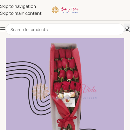
Skip to navigation
Skip to main content