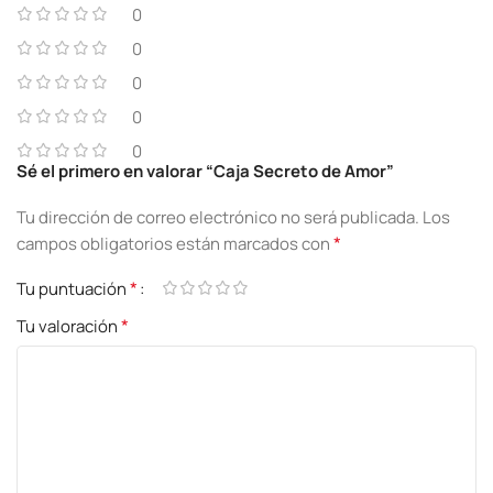
0
0
0
0
0
Sé el primero en valorar “Caja Secreto de Amor”
Tu dirección de correo electrónico no será publicada.
Los
*
campos obligatorios están marcados con
*
Tu puntuación
*
Tu valoración