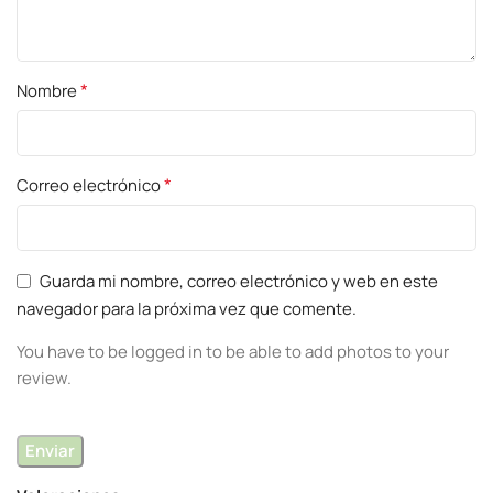
*
Nombre
*
Correo electrónico
Guarda mi nombre, correo electrónico y web en este
navegador para la próxima vez que comente.
You have to be logged in to be able to add photos to your
review.