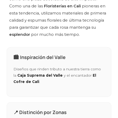
Como una de las
Floristerías en Cali
pioneras en
esta tendencia, utilizamos materiales de primera
calidad y espumas florales de última tecnología
para garantizar que cada rosa mantenga su
esplendor
por mucho más tiempo.
🏙️ Inspiración del Valle
Diseños que rinden tributo a nuestra tierra como
la
Caja Suprema del Valle
y el encantador
El
Cofre de Cali
.
📍 Distinción por Zonas