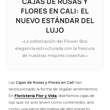
CAJAS DE ROSAS Y
FLORES EN CALI: EL
NUEVO ESTÁNDAR DEL
LUJO
«La sofisticación del Flower Box:
elegancia estructurada con la frescura
de nuestras mejores cosechas.»
Las
Cajas de Rosas y Flores en Cali
han
revolucionado la forma de regalar sentimientos.
En
Floristería Flor y Vida
, diseñamos cajas de
lujo que no solo sirven como contenedor, sino
como una pieza decorativa de alto impacto.