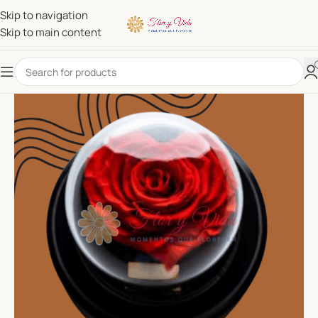
Skip to navigation
Skip to main content