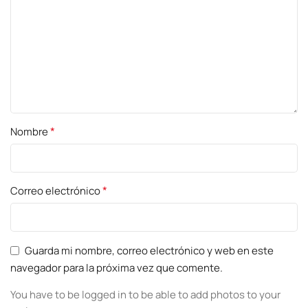
*
Nombre
*
Correo electrónico
Guarda mi nombre, correo electrónico y web en este
navegador para la próxima vez que comente.
You have to be logged in to be able to add photos to your