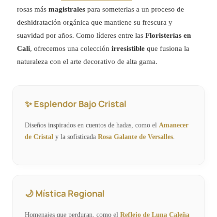
rosas más
magistrales
para someterlas a un proceso de
deshidratación orgánica que mantiene su frescura y
suavidad por años. Como líderes entre las
Floristerías en
Cali
, ofrecemos una colección
irresistible
que fusiona la
naturaleza con el arte decorativo de alta gama.
✨ Esplendor Bajo Cristal
Diseños inspirados en cuentos de hadas, como el
Amanecer
de Cristal
y la sofisticada
Rosa Galante de Versalles
.
🌙 Mística Regional
Homenajes que perduran, como el
Reflejo de Luna Caleña