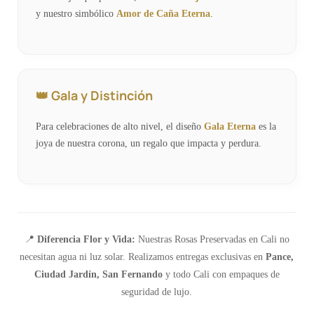
y nuestro simbólico
Amor de Caña Eterna
.
👑 Gala y Distinción
Para celebraciones de alto nivel, el diseño
Gala Eterna
es la
joya de nuestra corona, un regalo que impacta y perdura.
📍
Diferencia Flor y Vida:
Nuestras Rosas Preservadas en Cali no
necesitan agua ni luz solar. Realizamos entregas exclusivas en
Pance,
Ciudad Jardín, San Fernando
y todo Cali con empaques de
seguridad de lujo.