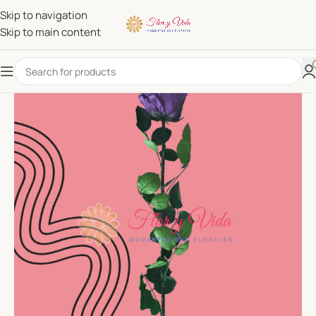
Skip to navigation
Skip to main content