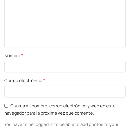
*
Nombre
*
Correo electrónico
Guarda mi nombre, correo electrónico y web en este
navegador para la próxima vez que comente.
You have to be logged in to be able to add photos to your