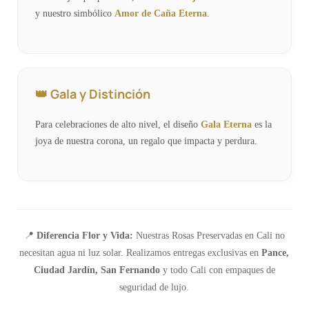
y nuestro simbólico
Amor de Caña Eterna
.
👑 Gala y Distinción
Para celebraciones de alto nivel, el diseño
Gala Eterna
es la
joya de nuestra corona, un regalo que impacta y perdura.
📍
Diferencia Flor y Vida:
Nuestras Rosas Preservadas en Cali no
necesitan agua ni luz solar. Realizamos entregas exclusivas en
Pance,
Ciudad Jardín, San Fernando
y todo Cali con empaques de
seguridad de lujo.