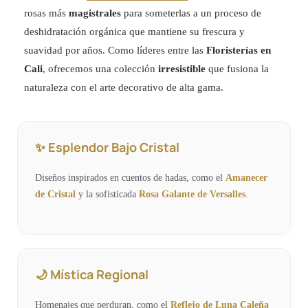
rosas más
magistrales
para someterlas a un proceso de
deshidratación orgánica que mantiene su frescura y
suavidad por años. Como líderes entre las
Floristerías en
Cali
, ofrecemos una colección
irresistible
que fusiona la
naturaleza con el arte decorativo de alta gama.
✨ Esplendor Bajo Cristal
Diseños inspirados en cuentos de hadas, como el
Amanecer
de Cristal
y la sofisticada
Rosa Galante de Versalles
.
🌙 Mística Regional
Homenajes que perduran, como el
Reflejo de Luna Caleña