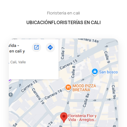
Floristería en cali
UBICACIÓN
FLORISTERÍAS EN CALI