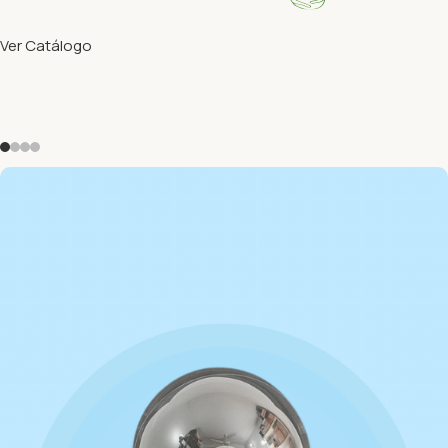
Ver Catálogo