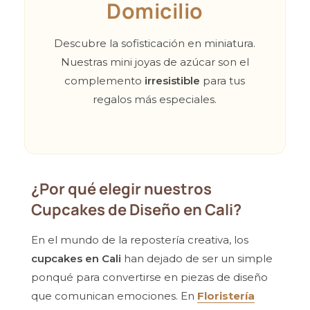
Domicilio
Descubre la sofisticación en miniatura.
Nuestras mini joyas de azúcar son el
complemento
irresistible
para tus
regalos más especiales.
¿Por qué elegir nuestros
Cupcakes de Diseño en Cali?
En el mundo de la repostería creativa, los
cupcakes en Cali
han dejado de ser un simple
ponqué para convertirse en piezas de diseño
que comunican emociones. En
Floristería