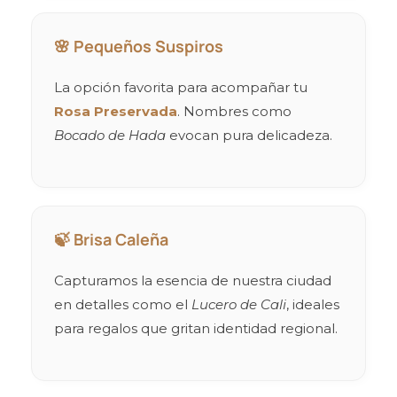
🌸 Pequeños Suspiros
La opción favorita para acompañar tu
Rosa Preservada
. Nombres como
Bocado de Hada
evocan pura delicadeza.
🍃 Brisa Caleña
Capturamos la esencia de nuestra ciudad
en detalles como el
Lucero de Cali
, ideales
para regalos que gritan identidad regional.