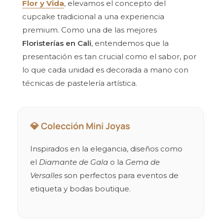
Flor y Vida
, elevamos el concepto del
cupcake tradicional a una experiencia
premium. Como una de las mejores
Floristerías en Cali
, entendemos que la
presentación es tan crucial como el sabor, por
lo que cada unidad es decorada a mano con
técnicas de pastelería artística.
💎 Colección Mini Joyas
Inspirados en la elegancia, diseños como
el
Diamante de Gala
o la
Gema de
Versalles
son perfectos para eventos de
etiqueta y bodas boutique.