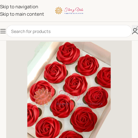
Skip to navigation
Skip to main content