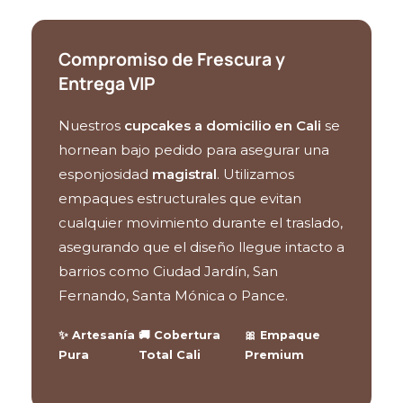
Compromiso de Frescura y
Entrega VIP
Nuestros
cupcakes a domicilio en Cali
se
hornean bajo pedido para asegurar una
esponjosidad
magistral
. Utilizamos
empaques estructurales que evitan
cualquier movimiento durante el traslado,
asegurando que el diseño llegue intacto a
barrios como Ciudad Jardín, San
Fernando, Santa Mónica o Pance.
✨ Artesanía
🚚 Cobertura
🎀 Empaque
Pura
Total Cali
Premium