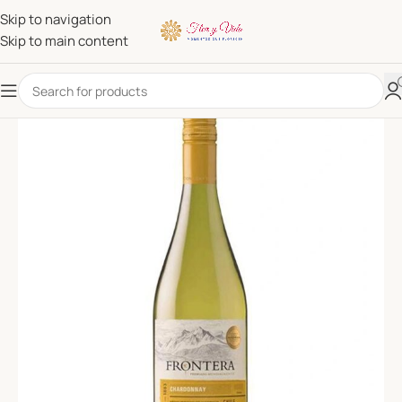
Skip to navigation
Skip to main content