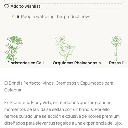
Add to wishlist
6
People watching this product now!
Floristerías en Cali
Orquídeas Phalaenopsis
Rosas Pr
El Brindis Perfecto: Vinos, Cremosos y Espumosos para
Celebrar
En Floristería Flor y Vida, entendemos que los grandes
momentos de la vida se sellan con un brindis. Por ello,
hemos curado una selección exclusiva de licores premium
diseñados para elevar tus regalos a una experiencia de lujo.