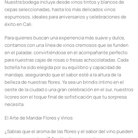
Nuestra bodega incluye desde vinos tintos y blancos de
cepas seleccionadas, hasta los más delicados vinos
espumosos, ideales para aniversarios y celebraciones de
éxito en Cali.
Para quienes buscan una experiencia más suave y dulce,
contamos con una línea de vinos cremosos que se funden
en el paladar, convirtiéndose en el acompañante perfecto
para nuestras cajas de rosas o fresas achocolatadas. Cada
botella ha sido elegida por su equilibrio y capacidad de
maridaje, asegurando que el sabor esté a la altura de la
belleza de nuestras flores. Ya sea un brindis íntimo en el
oeste de la ciudad o una gran celebración en el sur, nuestros
licores son el toque final de sofisticación que tu sorpresa
necesita.
El Arte de Maridar Flores y Vinos
¿Sabías que el aroma de las flores y el sabor del vino pueden