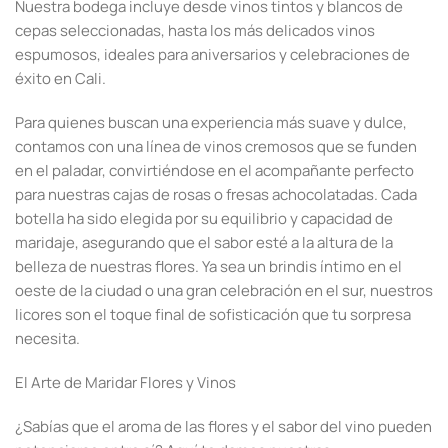
Nuestra bodega incluye desde vinos tintos y blancos de
cepas seleccionadas, hasta los más delicados vinos
espumosos, ideales para aniversarios y celebraciones de
éxito en Cali.
Para quienes buscan una experiencia más suave y dulce,
contamos con una línea de vinos cremosos que se funden
en el paladar, convirtiéndose en el acompañante perfecto
para nuestras cajas de rosas o fresas achocolatadas. Cada
botella ha sido elegida por su equilibrio y capacidad de
maridaje, asegurando que el sabor esté a la altura de la
belleza de nuestras flores. Ya sea un brindis íntimo en el
oeste de la ciudad o una gran celebración en el sur, nuestros
licores son el toque final de sofisticación que tu sorpresa
necesita.
El Arte de Maridar Flores y Vinos
¿Sabías que el aroma de las flores y el sabor del vino pueden