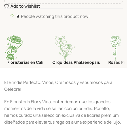
Add to wishlist
9
People watching this product now!
Floristerías en Cali
Orquídeas Phalaenopsis
Rosas Pr
El Brindis Perfecto: Vinos, Cremosos y Espumosos para
Celebrar
En Floristería Flor y Vida, entendemos que los grandes
momentos de la vida se sellan con un brindis. Por ello,
hemos curado una selección exclusiva de licores premium
diseñados para elevar tus regalos a una experiencia de lujo.