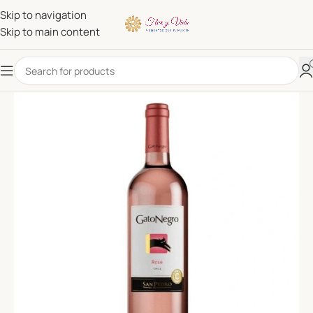
Skip to navigation
Skip to main content