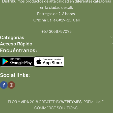
Distribuimos productos de alta calidad en diferentes categorías
en la ciudad de cali.
Entregas de 2-3 horas.
Oficina Calle 8#19-15, Cali
+57 3058787095
Categorías
Acceso Rápido
Encuéntranos:
Social links:
FLOR Y VIDA
2018 CREATED BY
WEBPYMES
. PREMIUM E-
COMMERCE SOLUTIONS.