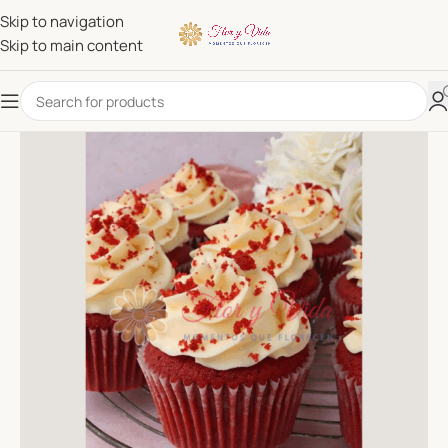
Skip to navigation
Skip to main content