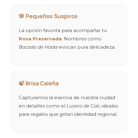
🌸 Pequeños Suspiros
La opción favorita para acompañar tu
Rosa Preservada
. Nombres como
Bocado de Hada
evocan pura delicadeza.
🍃 Brisa Caleña
Capturamos la esencia de nuestra ciudad
en detalles como el
Lucero de Cali
, ideales
para regalos que gritan identidad regional.