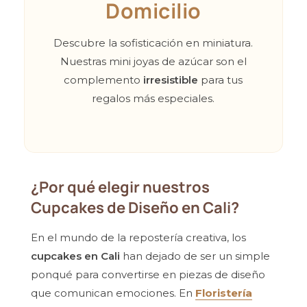
Domicilio
Descubre la sofisticación en miniatura.
Nuestras mini joyas de azúcar son el
complemento
irresistible
para tus
regalos más especiales.
¿Por qué elegir nuestros
Cupcakes de Diseño en Cali?
En el mundo de la repostería creativa, los
cupcakes en Cali
han dejado de ser un simple
ponqué para convertirse en piezas de diseño
que comunican emociones. En
Floristería