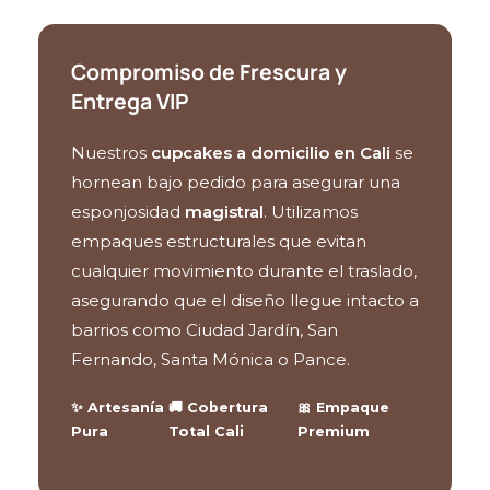
Compromiso de Frescura y
Entrega VIP
Nuestros
cupcakes a domicilio en Cali
se
hornean bajo pedido para asegurar una
esponjosidad
magistral
. Utilizamos
empaques estructurales que evitan
cualquier movimiento durante el traslado,
asegurando que el diseño llegue intacto a
barrios como Ciudad Jardín, San
Fernando, Santa Mónica o Pance.
✨ Artesanía
🚚 Cobertura
🎀 Empaque
Pura
Total Cali
Premium