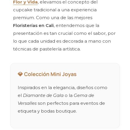
Flor y Vida
, elevamos el concepto del
cupcake tradicional a una experiencia
premium. Como una de las mejores
Floristerías en Cali
, entendemos que la
presentación es tan crucial como el sabor, por
lo que cada unidad es decorada a mano con
técnicas de pastelería artística.
💎 Colección Mini Joyas
Inspirados en la elegancia, diseños como
el
Diamante de Gala
o la
Gema de
Versalles
son perfectos para eventos de
etiqueta y bodas boutique.