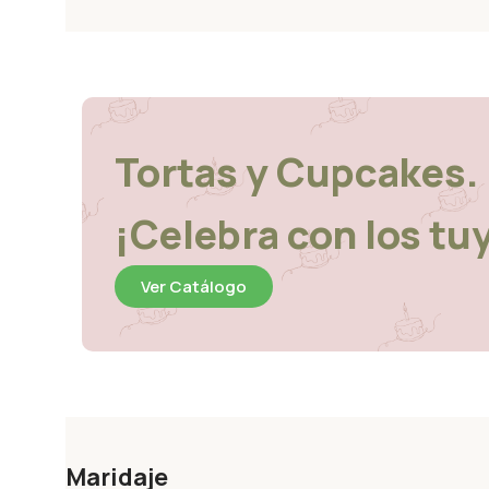
Tortas y Cupcakes.
¡Celebra con los tu
Ver Catálogo
Maridaje