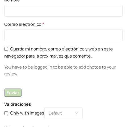
*
Correo electrónico
Guarda mi nombre, correo electrónico y web en este
navegador para la próxima vez que comente.
You have to be logged in to be able to add photos to your
review.
Valoraciones
Only with images