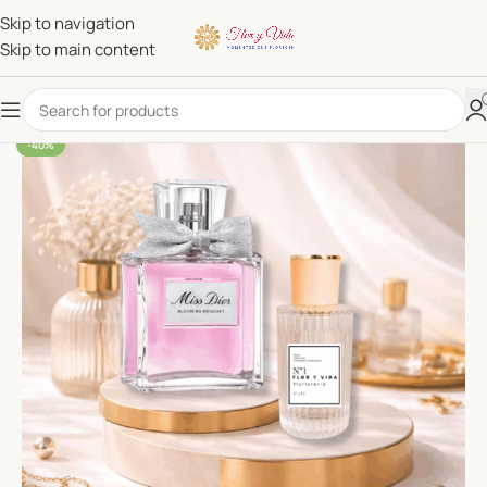
Skip to navigation
Skip to main content
-40%