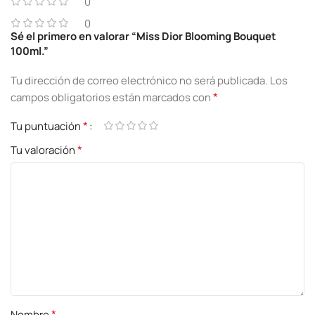
0
0
Sé el primero en valorar “Miss Dior Blooming Bouquet
100ml.”
Tu dirección de correo electrónico no será publicada.
Los
*
campos obligatorios están marcados con
*
Tu puntuación
*
Tu valoración
*
Nombre