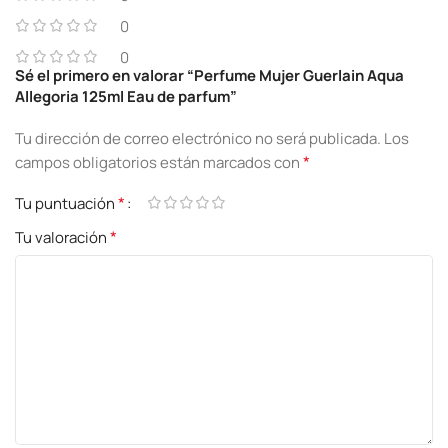
0
0
Sé el primero en valorar “Perfume Mujer Guerlain Aqua
Allegoria 125ml Eau de parfum”
Tu dirección de correo electrónico no será publicada.
Los
*
campos obligatorios están marcados con
*
Tu puntuación
*
Tu valoración