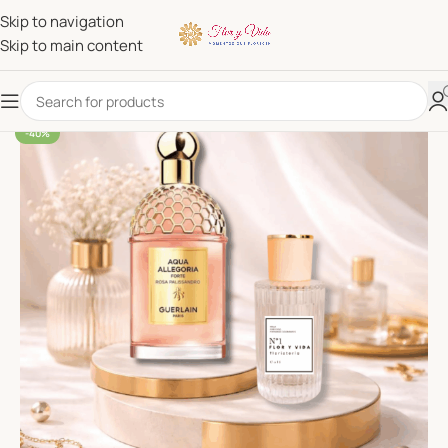
Skip to navigation
Skip to main content
-40%