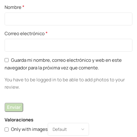
*
Nombre
*
Correo electrónico
Guarda mi nombre, correo electrónico y web en este
navegador para la próxima vez que comente.
You have to be logged in to be able to add photos to your
review.
Valoraciones
Only with images